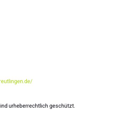
eutlingen.de/
sind urheberrechtlich geschützt.