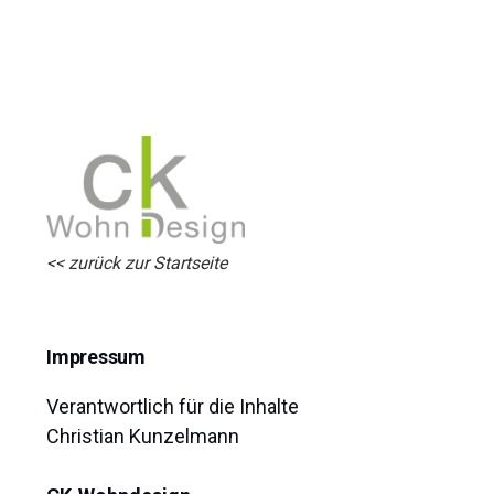
<< zurück zur Startseite
Impressum
Verantwortlich für die Inhalte
Christian Kunzelmann