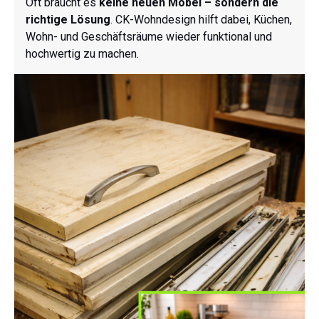
Oft braucht es
keine neuen Möbel – sondern die
richtige Lösung
. CK-Wohndesign hilft dabei, Küchen,
Wohn- und Geschäftsräume wieder funktional und
hochwertig zu machen.