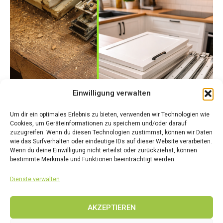
Einwilligung verwalten
Um dir ein optimales Erlebnis zu bieten, verwenden wir Technologien wie
Cookies, um Geräteinformationen zu speichern und/oder darauf
zuzugreifen. Wenn du diesen Technologien zustimmst, können wir Daten
wie das Surfverhalten oder eindeutige IDs auf dieser Website verarbeiten.
Wenn du deine Einwilligung nicht erteilst oder zurückziehst, können
bestimmte Merkmale und Funktionen beeinträchtigt werden.
Dienste verwalten
DIE MOBILE WERKSTATT
Die Werkstatt kommt zu
AKZEPTIEREN
Ihnen