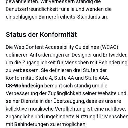
gewährleisten. Wir verbessern ständig die
Benutzerfreundlichkeit für alle und wenden die
einschlägigen Barrierefreiheits-Standards an.
Status der Konformität
Die Web Content Accessibility Guidelines (WCAG)
definieren Anforderungen an Designer und Entwickler,
um die Zugänglichkeit für Menschen mit Behinderun
zu verbessern. Sie definieren drei Stufen der
Konformität: Stufe A, Stufe AA und Stufe AAA.
CK-Wohndesign
bemüht sich ständig um die
Verbesserung der Zugänglichkeit seiner Website und
seiner Dienste in der Überzeugung, dass es unsere
kollektive moralische Verpflichtung ist, eine nahtlose,
zugängliche und ungehinderte Nutzung für Mensche
mit Behinderungen zu ermöglichen.