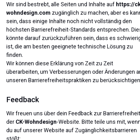
Wir sind bestrebt, alle Seiten und Inhalte auf
https://c
wohndesign.com
zugänglich zu machen, aber es kan
sein, dass einige Inhalte noch nicht vollständig den
höchsten Barrierefreiheit-Standards entsprechen. Die
könnte darauf zurückzuführen sein, dass es schwieri
ist, die am besten geeignete technische Lösung zu
finden.
Wir können diese Erklärung von Zeit zu Zeit
überarbeiten, um Verbesserungen oder Änderungen a
unseren Barrierefreiheitspraktiken zu berücksichtigen
Feedback
Wir freuen uns über dein Feedback zur Barrierefreihei
der
CK-Wohndesign
-Website. Bitte teile uns mit, wen
du auf unserer Website auf Zugänglichkeitsbarrieren
stößt: