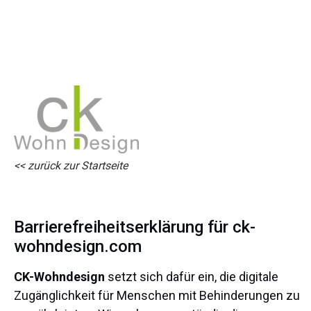
<< zurück zur Startseite
Barrierefreiheitserklärung für ck-
wohndesign.com
CK-Wohndesign
setzt sich dafür ein, die digitale
Zugänglichkeit für Menschen mit Behinderungen zu